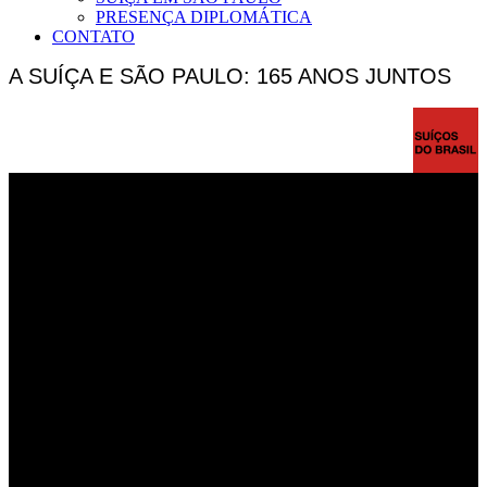
PRESENÇA DIPLOMÁTICA
CONTATO
A SUÍÇA E SÃO PAULO: 165 ANOS JUNTOS