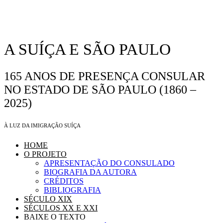
A SUÍÇA E SÃO PAULO
165 ANOS DE PRESENÇA CONSULAR
NO ESTADO DE SÃO PAULO (1860 –
2025)
À LUZ DA IMIGRAÇÃO SUÍÇA
HOME
O PROJETO
APRESENTAÇÃO DO CONSULADO
BIOGRAFIA DA AUTORA
CRÉDITOS
BIBLIOGRAFIA
SÉCULO XIX
SÉCULOS XX E XXI
BAIXE O TEXTO